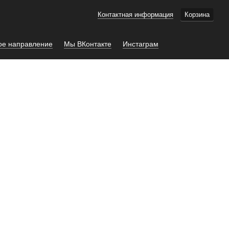
Контактная информация
Корзина
ое направление
Мы ВКонтакте
Инстаграм