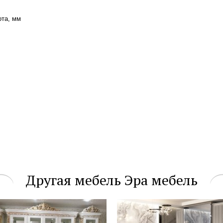
та, мм
Другая мебель Эра мебель