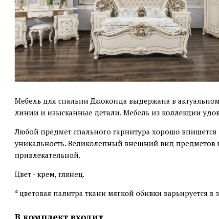
Мебель для спальни Джоконда выдержана в актуальном
линии и изысканные детали. Мебель из коллекции удо
Любой предмет спального гарнитура хорошо впишется 
уникальность. Великолепный внешний вид предметов п
привлекательной.
Цвет - крем, глянец.
* цветовая палитра ткани мягкой обивки варьируется в 
В комплект входит