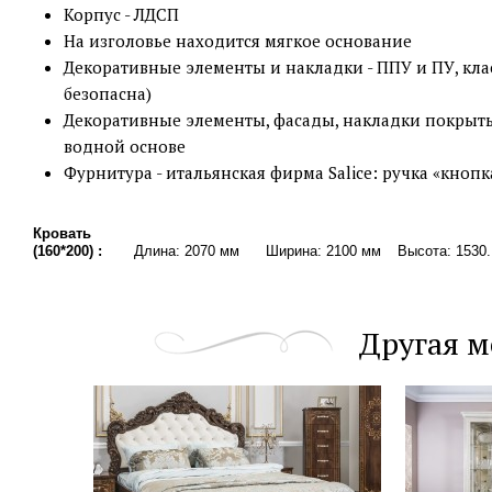
Корпус - ЛДСП
На изголовье находится мягкое основание
Декоративные элементы и накладки - ППУ и ПУ, кла
безопасна)
Декоративные элементы, фасады, накладки покрыт
водной основе
Фурнитура - итальянская фирма Salice: ручка «кнопка
Кровать
(160*200) :
Длина: 2070 мм
Ширина: 2100 мм
Высота: 1530
Другая м