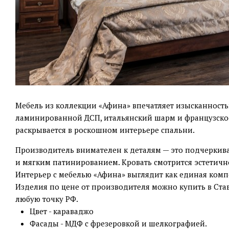
Мебель из коллекции «Афина» впечатляет изысканность
ламинированной ДСП, итальянский шарм и французское
раскрывается в роскошном интерьере спальни.
Производитель внимателен к деталям — это подчеркив
и мягким патинированием. Кровать смотрится эстетичн
Интерьер с мебелью «Афина» выглядит как единая комп
Изделия по цене от производителя можно купить в Ста
любую точку РФ.
Цвет - караваджо
Фасады - МДФ с фрезеровкой и шелкографией.