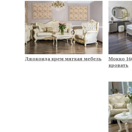
Джоконда крем мягкая мебель
Мокко 16
кровать