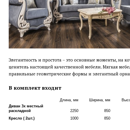
Элегантность и простота – это основные моменты, на 
ценитель настоящей качественной мебели. Мягкая мебел
правильные геометрические формы и элегантный орна
В комплект входит
Длина, мм
Ширина, мм
Высо
Диван 3х местный
раскладной
2250
850
Кресло ( 2шт.)
1000
850