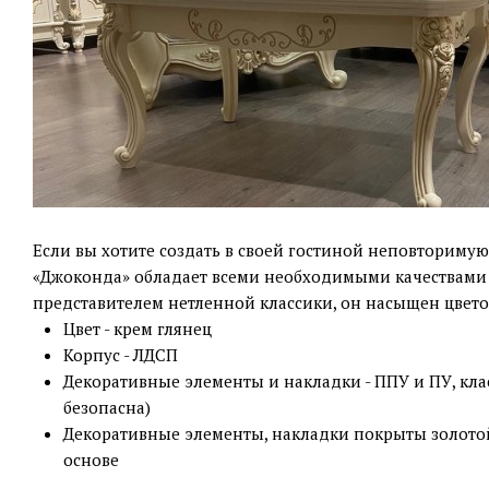
Если вы хотите создать в своей гостиной неповторимую 
«Джоконда» обладает всеми необходимыми качествами д
представителем нетленной классики, он насыщен цвето
Цвет - крем глянец
Корпус - ЛДСП
Декоративные элементы и накладки - ППУ и ПУ, кла
безопасна)
Декоративные элементы, накладки покрыты золото
основе