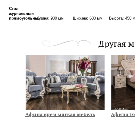
Стол
журнальный
прямоугольный:
Длина: 900 мм
Ширина: 600 мм
Высота: 450 
Другая м
Афина крем мягкая мебель
Афина 16