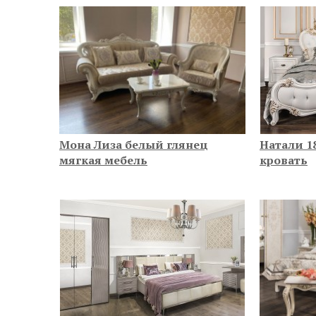
Мона Лиза белый глянец
Натали 1
мягкая мебель
кровать